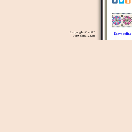
Copyright © 2007
Карта сайта
pero-simurga.ru