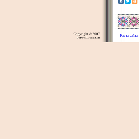
Copyright © 2007
Карта сайта
pero-simurga.ru