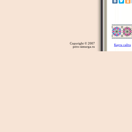
Copyright © 2007
Карта сайта
pero-simurga.ru