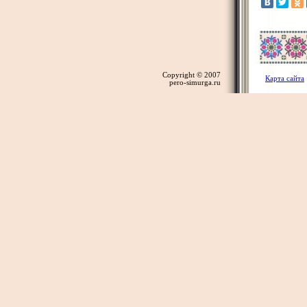
Copyright © 2007
Карта сайта
pero-simurga.ru