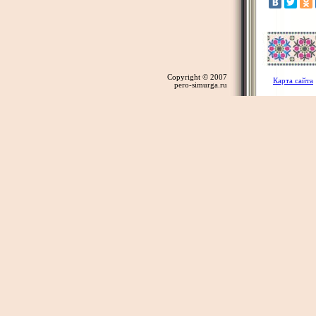
Copyright © 2007
Карта сайта
pero-simurga.ru