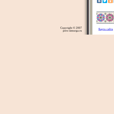
Copyright © 2007
Карта сайта
pero-simurga.ru