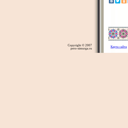
Copyright © 2007
Карта сайта
pero-simurga.ru