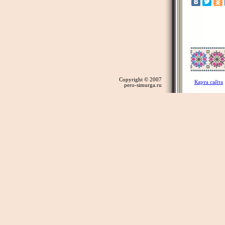
Copyright © 2007
Карта сайта
pero-simurga.ru