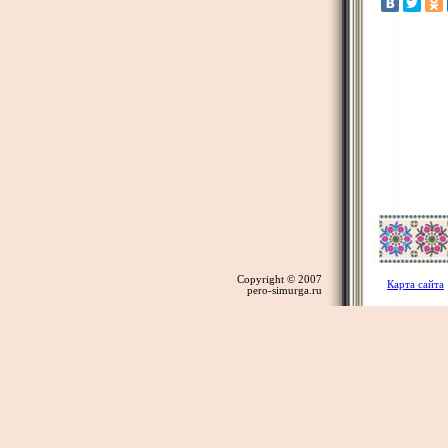
Copyright © 2007
Карта сайта
pero-simurga.ru