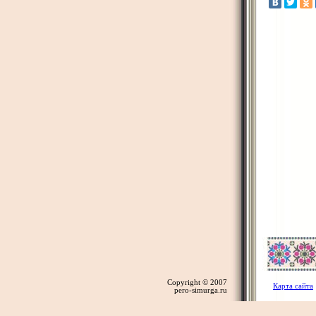
Copyright © 2007
Карта сайта
pero-simurga.ru