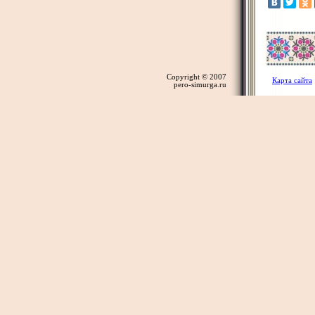
Copyright © 2007
Карта сайта
pero-simurga.ru