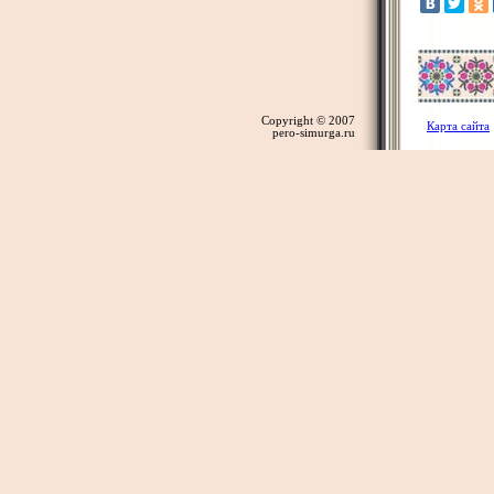
Copyright © 2007
Карта сайта
pero-simurga.ru