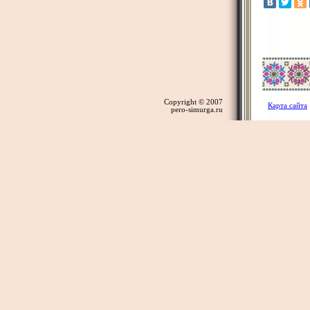
Copyright © 2007
Карта сайта
pero-simurga.ru