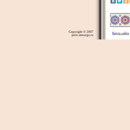
Copyright © 2007
Карта сайта
pero-simurga.ru